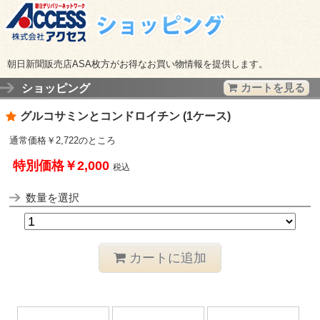
朝日新聞販売店ASA枚方がお得なお買い物情報を提供します。
ショッピング
カートを見る
グルコサミンとコンドロイチン (1ケース)
通常価格￥2,722のところ
特別価格￥2,000
税込
数量を選択
カートに追加