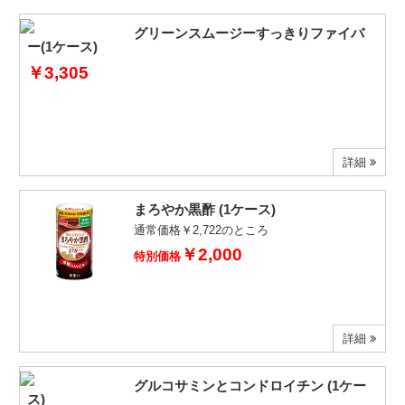
グリーンスムージーすっきりファイバ
ー(1ケース)
￥3,305
詳細
まろやか黒酢 (1ケース)
通常価格￥2,722のところ
￥2,000
特別価格
詳細
グルコサミンとコンドロイチン (1ケー
ス)