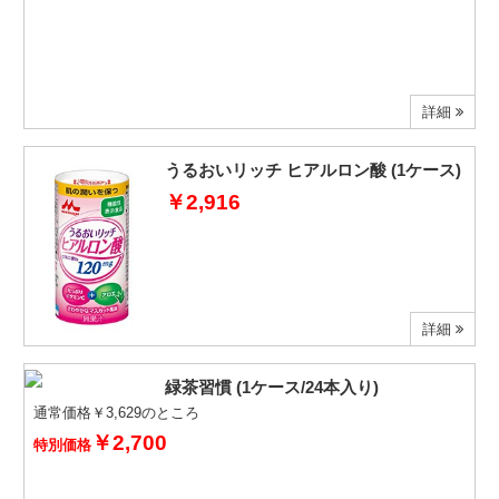
詳細
うるおいリッチ ヒアルロン酸 (1ケース)
￥2,916
詳細
緑茶習慣 (1ケース/24本入り)
通常価格￥3,629のところ
￥2,700
特別価格