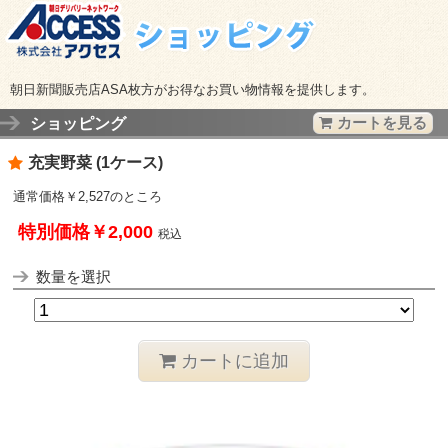
朝日新聞販売店ASA枚方がお得なお買い物情報を提供します。
ショッピング
カートを見る
充実野菜 (1ケース)
通常価格￥2,527のところ
特別価格￥2,000
税込
数量を選択
カートに追加