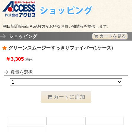
朝日新聞販売店ASA枚方がお得なお買い物情報を提供します。
ショッピング
カートを見る
グリーンスムージーすっきりファイバー(1ケース)
￥3,305
税込
数量を選択
カートに追加