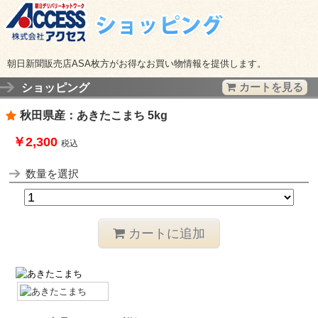
朝日新聞販売店ASA枚方がお得なお買い物情報を提供します。
ショッピング
カートを見る
秋田県産：あきたこまち 5kg
￥2,300
税込
数量を選択
カートに追加