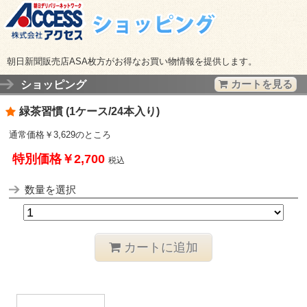
朝日新聞販売店ASA枚方がお得なお買い物情報を提供します。
ショッピング
カートを見る
緑茶習慣 (1ケース/24本入り)
通常価格￥3,629のところ
特別価格￥2,700
税込
数量を選択
カートに追加